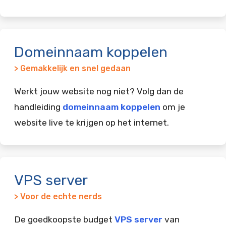
Domeinnaam koppelen
> Gemakkelijk en snel gedaan
Werkt jouw website nog niet? Volg dan de
handleiding
domeinnaam koppelen
om je
website live te krijgen op het internet.
VPS server
> Voor de echte nerds
De goedkoopste budget
VPS server
van