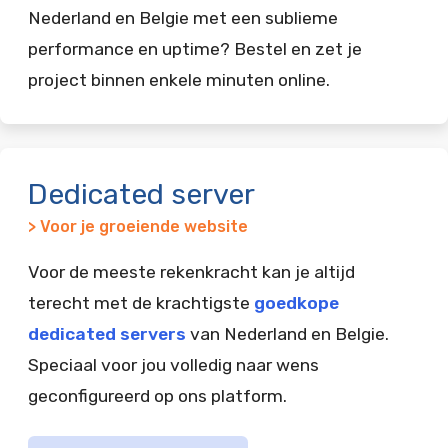
Nederland en Belgie met een sublieme
performance en uptime? Bestel en zet je
project binnen enkele minuten online.
Dedicated server
> Voor je groeiende website
Voor de meeste rekenkracht kan je altijd
terecht met de krachtigste
goedkope
dedicated servers
van Nederland en Belgie.
Speciaal voor jou volledig naar wens
geconfigureerd op ons platform.