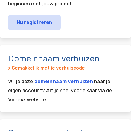
beginnen met jouw project.
Nu registreren
Domeinnaam verhuizen
> Gemakkelijk met je verhuiscode
Wil je deze
domeinnaam verhuizen
naar je
eigen account? Altijd snel voor elkaar via de
Vimexx website.