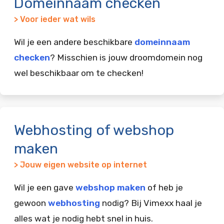
Domeinnaam checken
> Voor ieder wat wils
Wil je een andere beschikbare
domeinnaam
checken
? Misschien is jouw droomdomein nog
wel beschikbaar om te checken!
Webhosting of webshop
maken
> Jouw eigen website op internet
Wil je een gave
webshop maken
of heb je
gewoon
webhosting
nodig? Bij Vimexx haal je
alles wat je nodig hebt snel in huis.